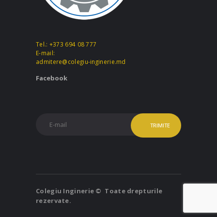
Tel.: +373 694 08 777
E-mail:
admitere@colegiu-inginerie.md
Facebook
Colegiu Inginerie © Toate drepturile
rezervate.