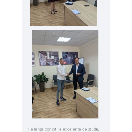
Pe lângă condițiile excelente de studii,