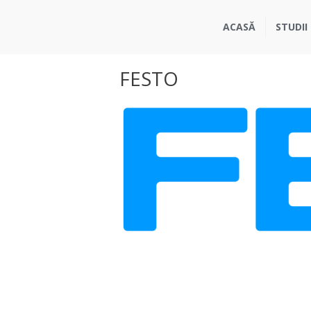
ACASĂ
STUDII
FESTO