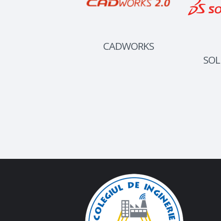
CADWORKS
SOL