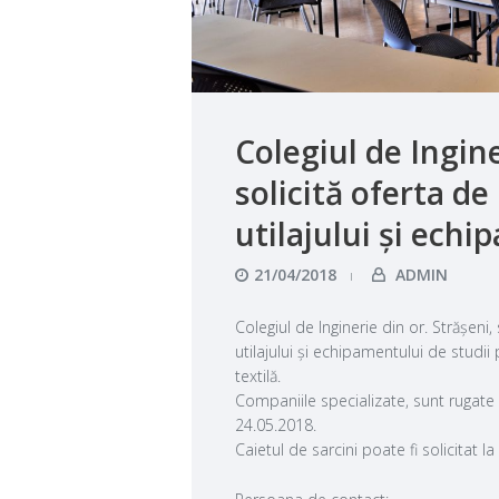
Colegiul de Ingine
solicită oferta d
utilajului și echi
21/04/2018
ADMIN
Colegiul de Inginerie din or. Strășeni, 
utilajului și echipamentului de studii 
textilă.
Companiile specializate, sunt rugate
24.05.2018.
Caietul de sarcini poate fi solicitat 