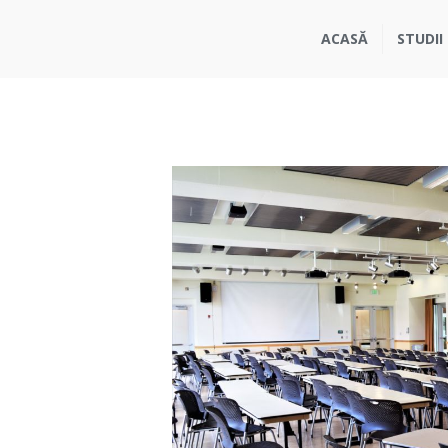
ACASĂ
STUDII