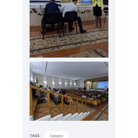
TAGS:
Admitere