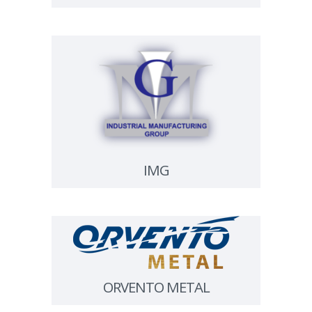
IMG
ORVENTO METAL